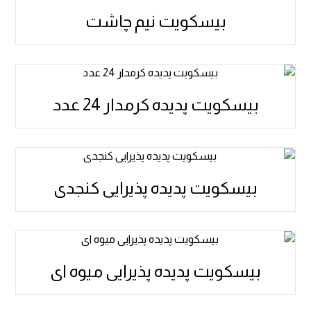
بیسکویت نیم چاشت
بیسکویت پدیده کرمدار 24 عدد
بیسکویت پدیده پذیرایی کنجدی
بیسکویت پدیده پذیرایی میوه ای