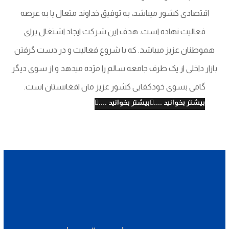
اقتصادی کشور میباشد، به توفیق خداوند متعال پا به عرصه
فعالیت نهاده است. هدف این شرکت ایجاد اشتغال برای
هموطنان عزیز میباشد. که با شروع فعالیت و در دست گرفتن
بازار داخلی از یک طرف جامعه سالم را مژده میدهد و از سوی دیگر
گامی بسوی خودکفایی کشور عزیز مان افغانستان است.
بیشتر بخوانید ....
بیشتر بخوانید ....