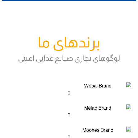
برندهای ما
لوگوهای تجاری صنایع غذایی امینی