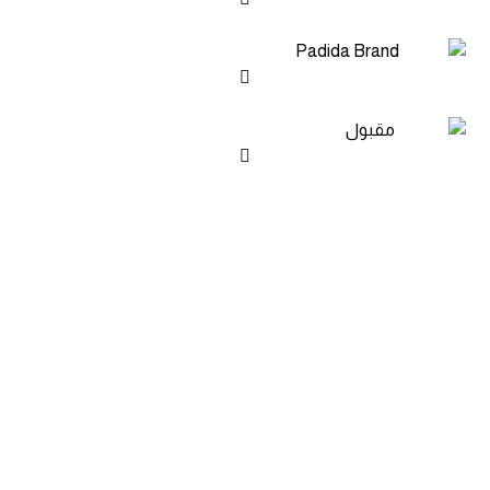
بخش فروشات: