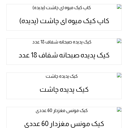
کاپ کیک میوه ای چاشت (پدیده)
کیک پدیده صبحانه شفاف 18 عدد
کیک پدیده چاشت
کیک مونس مغزدار 60 عددی