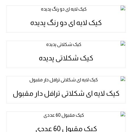
کیک لایه ای دو رنگ پدیده
کیک شکلاتی پدیده
کیک لایه ای شکلاتی ترافل دار مقبول
کیک مقبول 60 عددی