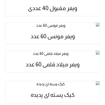
ویفر مقبول 40 عددی
ویفر مونس 60 عدد
ویفر میلاد قلمی 60 عدد
کیک پسته ای پدیده