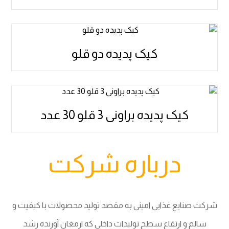
کیک پدیده دو قلو
کیک پدیده براونی 3 قلو 30 عدد
درباره شرکت
شرکت صنایع غذایی امینی به مقصد تولید محصولات با کیفیت و
سالم و ارتقاع سطح تولیدات داخلی که ارمغان آورنده رشد