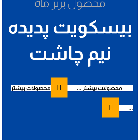
محصول برتر ماه
بیسکویت پدیده
نیم چاشت
محصولات بیشتر ...
محصولات بیشتر
...