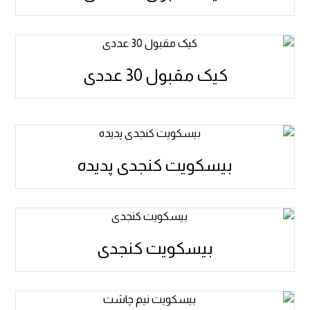
کیک مقبول 30 عددی
بیسکویت کنجدی پدیده
بیسکویت کنجدی