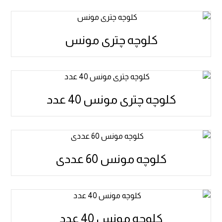
کلوچه چتری مونس
کلوچه چتری مونس 40 عدد
کلوچه مونس 60 عددی
کلوچه مونس 40 عدد