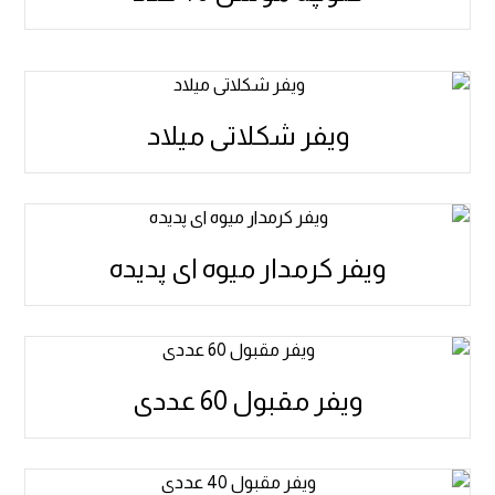
ویفر شکلاتی میلاد
ویفر کرمدار میوه ای پدیده
ویفر مقبول 60 عددی